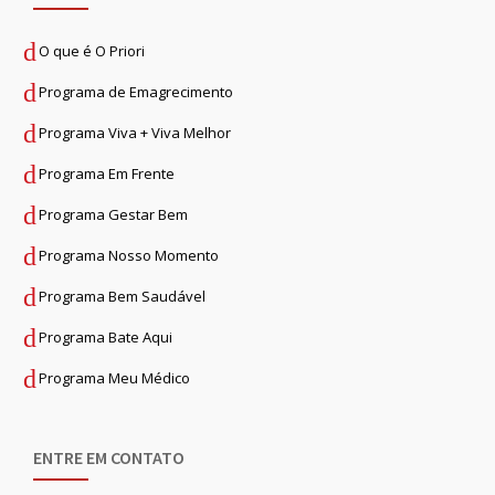
O que é O Priori
Programa de Emagrecimento
Programa Viva + Viva Melhor
Programa Em Frente
Programa Gestar Bem
Programa Nosso Momento
Programa Bem Saudável
Programa Bate Aqui
Programa Meu Médico
ENTRE EM CONTATO