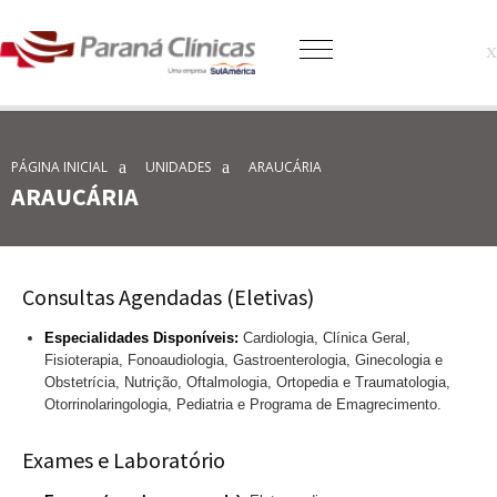
PÁGINA INICIAL
UNIDADES
ARAUCÁRIA
ARAUCÁRIA
Consultas Agendadas (Eletivas)
Especialidades Disponíveis:
Cardiologia, Clínica Geral,
Fisioterapia, Fonoaudiologia, Gastroenterologia, Ginecologia e
Obstetrícia, Nutrição, Oftalmologia, Ortopedia e Traumatologia,
Otorrinolaringologia, Pediatria e Programa de Emagrecimento.
Exames e Laboratório