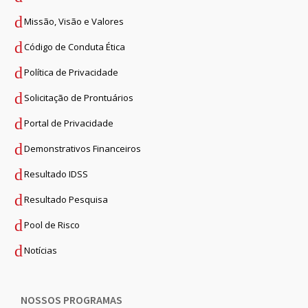
Missão, Visão e Valores
Código de Conduta Ética
Política de Privacidade
Solicitação de Prontuários
Portal de Privacidade
Demonstrativos Financeiros
Resultado IDSS
Resultado Pesquisa
Pool de Risco
Notícias
NOSSOS PROGRAMAS