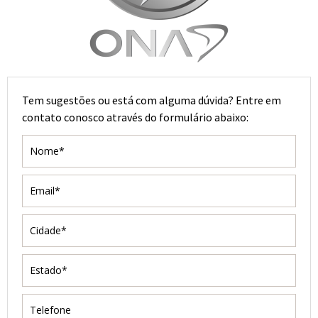
Tem sugestões ou está com alguma dúvida? Entre em
contato conosco através do formulário abaixo: