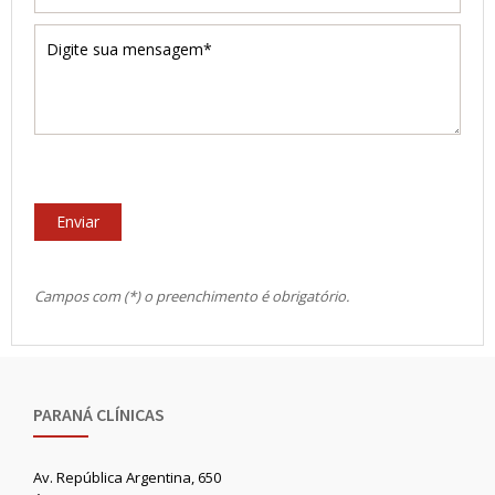
Campos com (*) o preenchimento é obrigatório.
PARANÁ CLÍNICAS
Av. República Argentina, 650