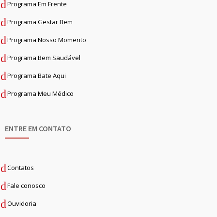
Programa Em Frente
Programa Gestar Bem
Programa Nosso Momento
Programa Bem Saudável
Programa Bate Aqui
Programa Meu Médico
ENTRE EM CONTATO
Contatos
Fale conosco
Ouvidoria