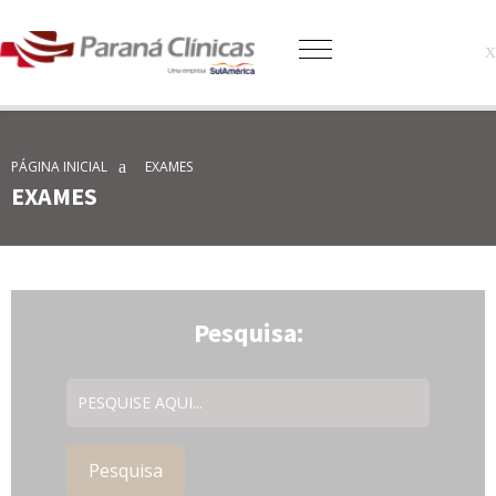
PÁGINA INICIAL
EXAMES
EXAMES
Pesquisa: