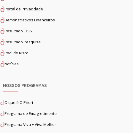
Portal de Privacidade
Demonstrativos Financeiros
Resultado IDSS
Resultado Pesquisa
Pool de Risco
Notícias
NOSSOS PROGRAMAS
O que é O Priori
Programa de Emagrecimento
Programa Viva + Viva Melhor