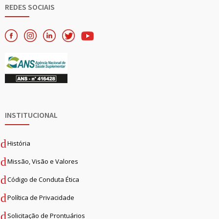
REDES SOCIAIS
INSTITUCIONAL
História
Missão, Visão e Valores
Código de Conduta Ética
Política de Privacidade
Solicitação de Prontuários