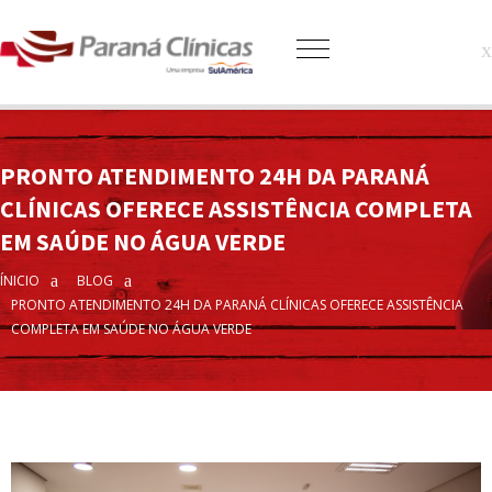
PRONTO ATENDIMENTO 24H DA PARANÁ
CLÍNICAS OFERECE ASSISTÊNCIA COMPLETA
EM SAÚDE NO ÁGUA VERDE
ÍNICIO
BLOG
PRONTO ATENDIMENTO 24H DA PARANÁ CLÍNICAS OFERECE ASSISTÊNCIA
COMPLETA EM SAÚDE NO ÁGUA VERDE