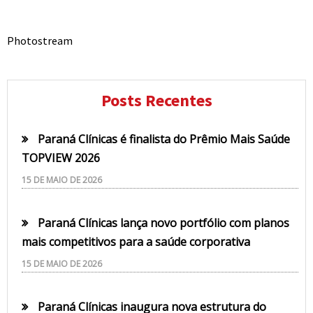
Photostream
Posts Recentes
Paraná Clínicas é finalista do Prêmio Mais Saúde
TOPVIEW 2026
15 DE MAIO DE 2026
Paraná Clínicas lança novo portfólio com planos
mais competitivos para a saúde corporativa
15 DE MAIO DE 2026
Paraná Clínicas inaugura nova estrutura do