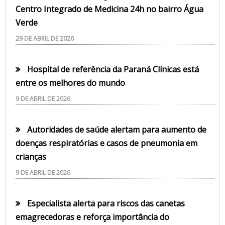
Centro Integrado de Medicina 24h no bairro Água
Verde
29 DE ABRIL DE 2026
Hospital de referência da Paraná Clínicas está
entre os melhores do mundo
9 DE ABRIL DE 2026
Autoridades de saúde alertam para aumento de
doenças respiratórias e casos de pneumonia em
crianças
9 DE ABRIL DE 2026
Especialista alerta para riscos das canetas
emagrecedoras e reforça importância do