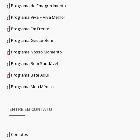
Programa de Emagrecimento
Programa Viva + Viva Melhor
Programa Em Frente
Programa Gestar Bem
Programa Nosso Momento
Programa Bem Saudável
Programa Bate Aqui
Programa Meu Médico
ENTRE EM CONTATO
Contatos