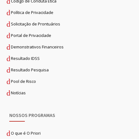
Código de Conduta Ética
Política de Privacidade
Solicitação de Prontuários
Portal de Privacidade
Demonstrativos Financeiros
Resultado IDSS
Resultado Pesquisa
Pool de Risco
Notícias
NOSSOS PROGRAMAS
O que é O Priori