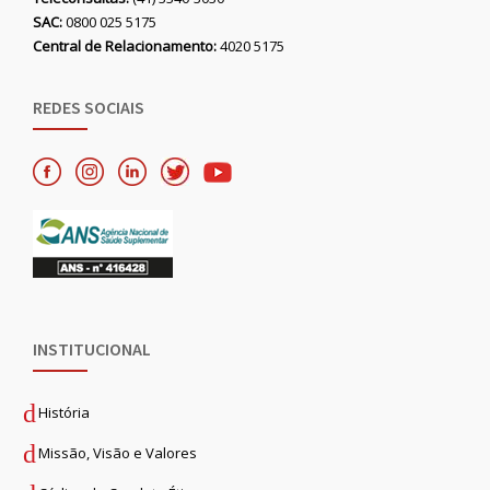
SAC:
0800 025 5175
Central de Relacionamento:
4020 5175
REDES SOCIAIS
INSTITUCIONAL
História
Missão, Visão e Valores